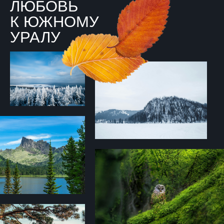
ЛЮБОВЬ
К ЮЖНОМУ
УРАЛУ