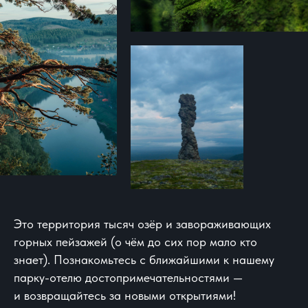
Это территория тысяч озёр и завораживающих
горных пейзажей (о чём до сих пор мало кто
знает). Познакомьтесь с ближайшими к нашему
парку-отелю достопримечательностями —
и возвращайтесь за новыми открытиями!