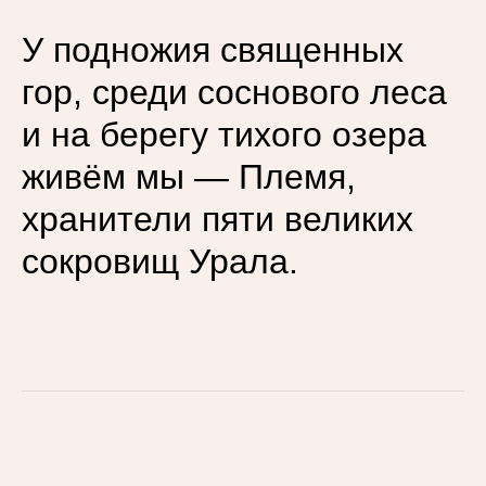
У подножия священных
гор, среди соснового леса
и на берегу тихого озера
живём мы — Племя,
хранители пяти великих
сокровищ Урала.