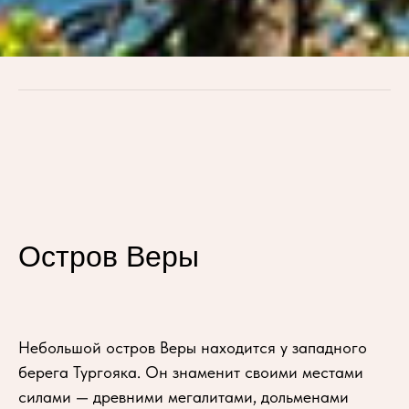
Остров Веры
Небольшой остров Веры находится у западного
берега Тургояка. Он знаменит своими местами
силами — древними мегалитами, дольменами