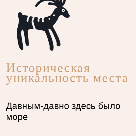
Историческая
уникальность места
Давным-давно здесь было
море