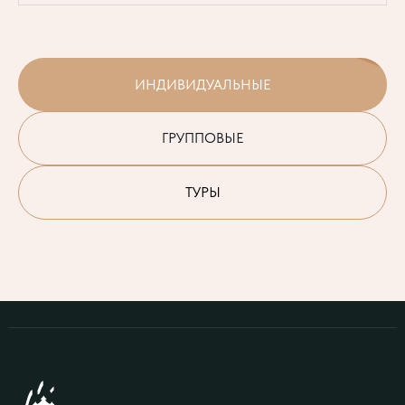
ИНДИВИДУАЛЬНЫЕ
ГРУППОВЫЕ
ТУРЫ