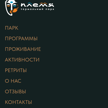
ПАРК
ПРОГРАММЫ
ПРОЖИВАНИЕ
АКТИВНОСТИ
РЕТРИТЫ
О НАС
ОТЗЫВЫ
КОНТАКТЫ