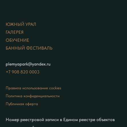
ЮЖНЫЙ УРАЛ
ГАЛЕРЕЯ
ОБУЧЕНИЕ
БАННЫЙ ФЕСТИВАЛЬ
plemyapark@yandex.ru
+7 908 820 0
003
Правила использования cockies
Политика конфиденциальности
Публичная оферта
Номер реестровой записи в Едином реестре объектов