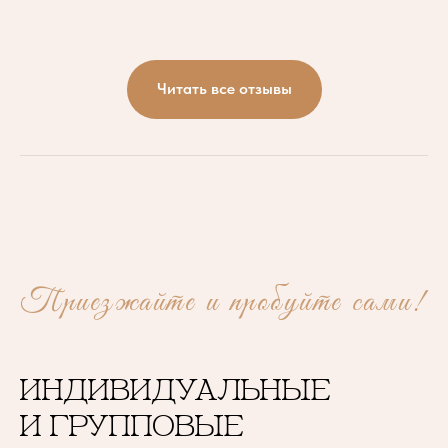
Читать все отзывы
Приезжайте и пробуйте сами!
Индивидуальные
и групповые