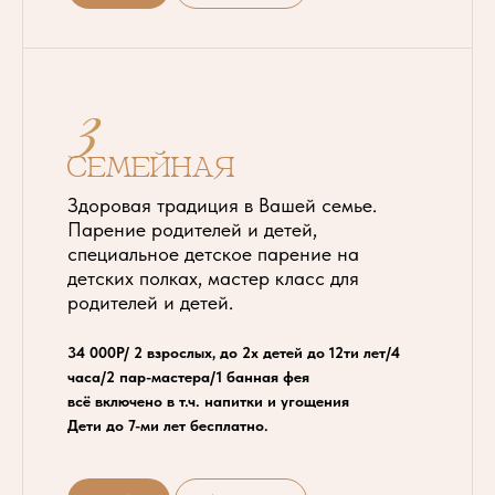
3
Семейная
Здоровая традиция в Вашей семье.
Парение родителей и детей,
специальное детское парение на
детских полках, мастер класс для
родителей и детей.
34 000Р/ 2 взрослых, до 2х детей до 12ти лет/4
часа/2 пар-мастера/1 банная фея
всё включено в т.ч. напитки и угощения
Дети до 7-ми лет бесплатно.