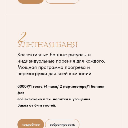
2
Улетная баня
Коллективные банные ритуалы и
индивидуальные парения для каждого.
Мощная программа прогрева и
перезагрузки для всей компании.
8000Р/1 гость /4 часа/ 2 пар-мастера/1 банная
фея
всё включено в т.ч. напитки и угощения
Заказ от 6-ти гостей.
подробнее
забронировать