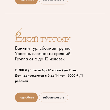
6
ДИКИЙ ТУРГОЯК
Банный тур: сборная группа.
Уровень сложности средний.
Группа от 6 до 12 человек.
11 700 ₽ / 1 гость /до 12 часов / до 11 км
Дети допускаются с 8 до 14 лет - 7000 ₽ / 1
ребенок
подробнее
забронировать