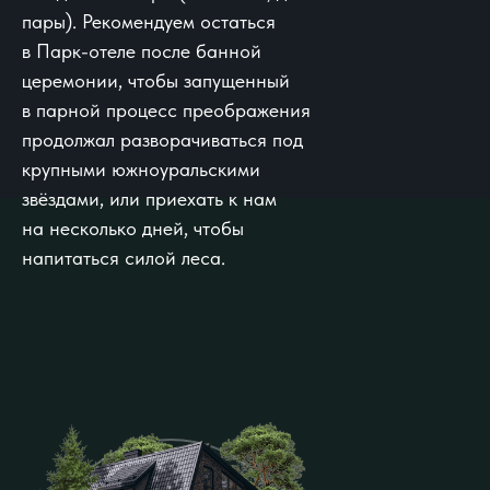
пары). Рекомендуем остаться
в Парк-отеле после банной
церемонии, чтобы запущенный
в парной процесс преображения
продолжал разворачиваться под
крупными южноуральскими
звёздами, или приехать к нам
на несколько дней, чтобы
напитаться силой леса.