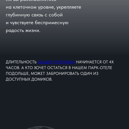
на клеточном уровне, укрепляете
глубинную связь с собой
и чувствуете беспримесную
радость жизни.
ДЛИТЕЛЬНОСТЬ
НАШИХ ПРОГРАММ
НАЧИНАЕТСЯ ОТ 4Х
ЧАСОВ. А КТО ХОЧЕТ ОСТАТЬСЯ В НАШЕМ ПАРК-ОТЕЛЕ
ПОДОЛЬШЕ, МОЖЕТ ЗАБРОНИРОВАТЬ ОДИН ИЗ
ДОСТУПНЫХ ДОМИКОВ.