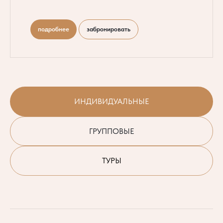
подробнее
забронировать
ИНДИВИДУАЛЬНЫЕ
ГРУППОВЫЕ
ТУРЫ