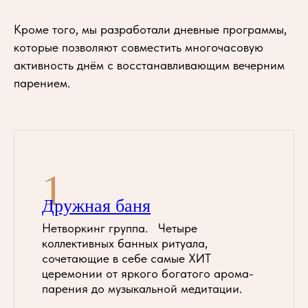
Кроме того, мы разработали дневные программы,
которые позволяют совместить многочасовую
активность днём с восстанавливающим вечерним
парением.
1
Дружная баня
Нетворкинг группа. Четыре
коллективных банных ритуала,
сочетающие в себе самые ХИТ
церемонии от яркого богатого арома-
парения до музыкальной медитации.