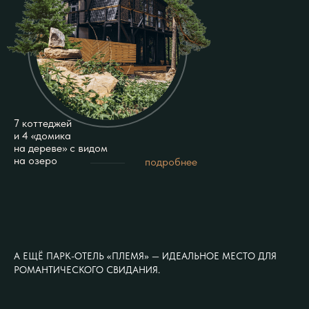
7 коттеджей
и 4 «домика
на дереве» с видом
на озеро
подробнее
А ЕЩЁ ПАРК-ОТЕЛЬ «ПЛЕМЯ» — ИДЕАЛЬНОЕ МЕСТО ДЛЯ
РОМАНТИЧЕСКОГО СВИДАНИЯ.