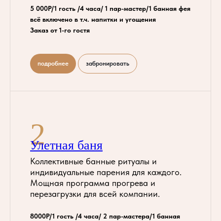
5 000Р/1 гость /4 часа/ 1 пар-мастер/1 банная фея
всё включено в т.ч. напитки и угощения
Заказ от 1-го гостя
подробнее
забронировать
2
Улетная баня
Коллективные банные ритуалы и
индивидуальные парения для каждого.
Мощная программа прогрева и
перезагрузки для всей компании.
8000Р/1 гость /4 часа/ 2 пар-мастера/1 банная