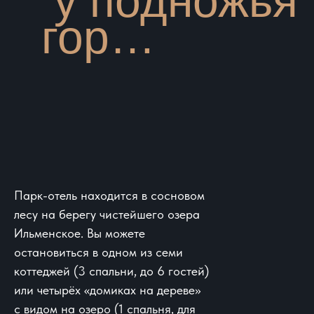
у подножья
гор…
Парк-отель находится в сосновом
лесу на берегу чистейшего озера
Ильменское. Вы можете
остановиться в одном из семи
коттеджей (3 спальни, до 6 гостей)
или четырёх «домиках на дереве»
с видом на озеро (1 спальня, для