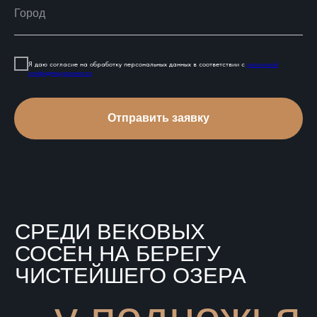
Я даю согласие на обработку персональных данных в соответствии с
политикой
конфиденциальности
Отправить заявку
СРЕДИ ВЕКОВЫХ
СОСЕН НА БЕРЕГУ
ЧИСТЕЙШЕГО ОЗЕРА