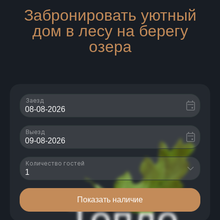
Забронировать уютный
дом в лесу на берегу
озера