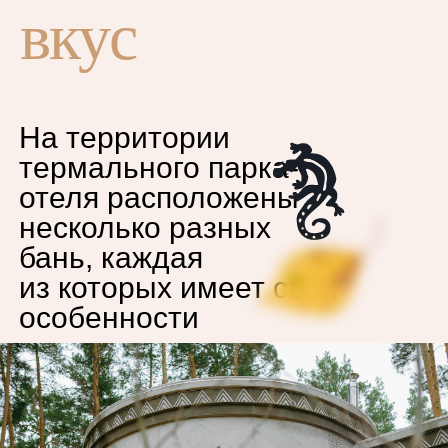
вкус
На территории
термального парка-
отеля расположены
несколько разных
бань, каждая
из которых имеет свои
особенности