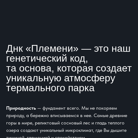
Днк «Племени» — это наш
генетический код,
та основа, которая создает
уникальную атмосферу
термального парка
Природность
— фундамент всего. Мы не покоряем
природу, а бережно вписываемся в нее. Самые древние
горы в мире, реликтовый сосновый лес и гладь теплого
озера создают уникальный микроклимат, где Вы дышите
тишиной, гармонией и спокойствием.