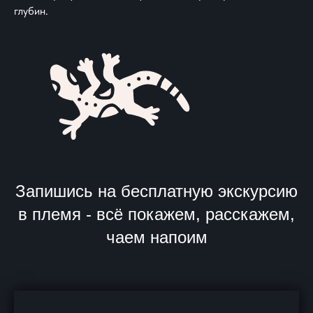
глубин.
Запишись на бесплатную экскурсию
в племя - всё покажем, расскажем,
чаем напоим