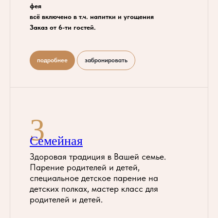
фея
всё включено в т.ч. напитки и угощения
Заказ от 6-ти гостей.
подробнее
забронировать
3
Семейная
Здоровая традиция в Вашей семье.
Парение родителей и детей,
специальное детское парение на
детских полках, мастер класс для
родителей и детей.