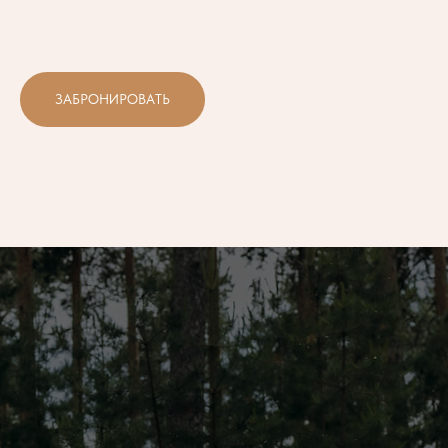
ЗАБРОНИРОВАТЬ