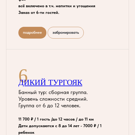
всё включено в т.ч. напитки и угощения
Заказ от 6-ти гостей.
подробнее
забронировать
6
ДИКИЙ ТУРГОЯК
Банный тур: сборная группа.
Уровень сложности средний.
Группа от 6 до 12 человек.
11 700 ₽ / 1 гость /до 12 часов / до 11 км
Дети допускаются с 8 до 14 лет - 7000 ₽ / 1
ребенок