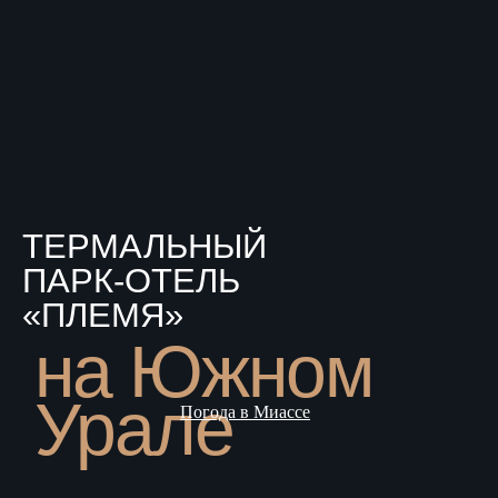
ТЕРМАЛЬНЫЙ
ПАРК-ОТЕЛЬ
«ПЛЕМЯ»
на Южном
Урале
Погода в Миассе