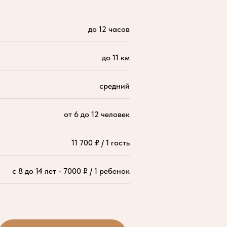
до 12 часов
до 11 км
средний
от 6 до 12 человек
11 700 ₽ / 1 гость
с 8 до 14 лет - 7000 ₽ / 1 ребенок