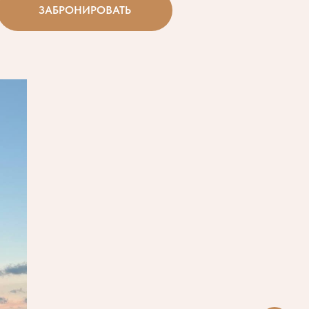
ЗАБРОНИРОВАТЬ