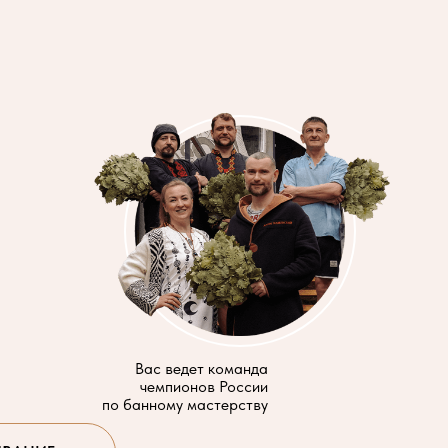
Вас ведет команда
чемпионов России
по банному мастерству