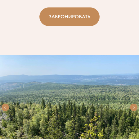
ЗАБРОНИРОВАТЬ