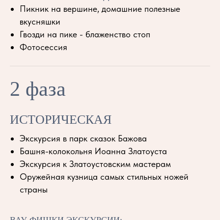
Пикник на вершине, домашние полезные
вкусняшки
Гвозди на пике - блаженство стоп
Фотосессия
2 фаза
ИСТОРИЧЕСКАЯ
Экскурсия в парк сказок Бажова
Башня-колокольня Иоанна Златоуста
Экскурсия к Златоустовским мастерам
Оружейная кузница самых стильных ножей
страны