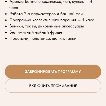
Аренда банного комплекса, чан, купель — 4
часа
Работа 2-х пармастеров и банной феи
Программа коллективного парения — 4 часа
Веники, травы, диковинные аксессуары
Безлимитный чайный фуршет
Простыни, полотенца, шапки, тапки
ЗАБРОНИРОВАТЬ ПРОГРАММУ
ВКЛЮЧИТЬ ПРОЖИВАНИЕ