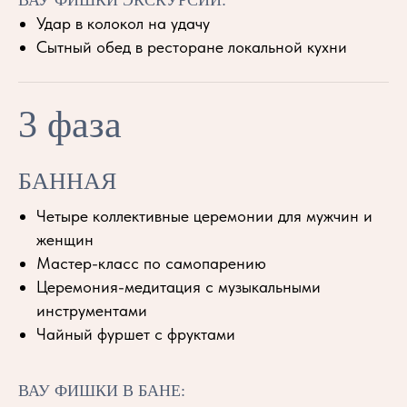
ВАУ ФИШКИ ЭКСКУРСИИ:
Удар в колокол на удачу
Сытный обед в ресторане локальной кухни
3 фаза
БАННАЯ
Четыре коллективные церемонии для мужчин и
женщин
Мастер-класс по самопарению
Церемония-медитация с музыкальными
инструментами
Чайный фуршет с фруктами
ВАУ ФИШКИ В БАНЕ: