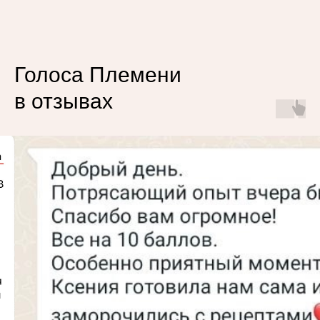
Голоса Племени
в отзывах