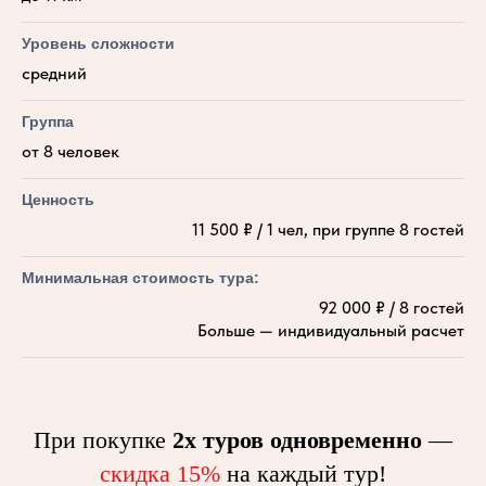
Уровень сложности
средний
Группа
от 8 человек
Ценность
11 500 ₽ / 1 чел, при группе 8 гостей
Минимальная стоимость тура:
92 000 ₽ / 8 гостей
Больше — индивидуальный расчет
При покупке
2х туров одновременно
—
скидка 15%
на каждый тур!