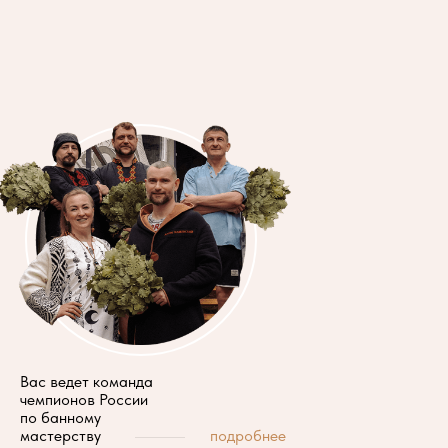
Вас ведет команда
чемпионов России
по банному
подробнее
мастерству