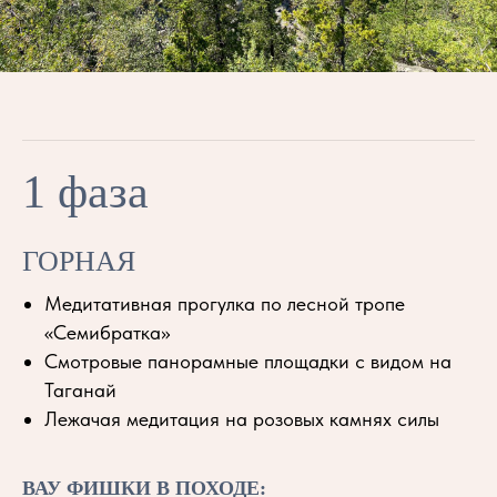
1 фаза
ГОРНАЯ
Медитативная прогулка по лесной тропе
«Семибратка»
Смотровые панорамные площадки с видом на
Таганай
Лежачая медитация на розовых камнях силы
ВАУ ФИШКИ В ПОХОДЕ: