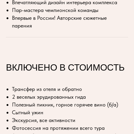
Впечатляющий дизайн интерьера комплекса
Пар-мастера чемпионской команды
Впервые в России! Авторские сюжетные
парения
ВКЛЮЧЕНО В СТОИМОСТЬ
Трансфер из отеля и обратно
2 веселых эрудированных гида
Полезный пикник, горное горячее вино (б/а)
Сытный ужин
Экскурсия, все активности
Фотосессия на протяжении всего тура