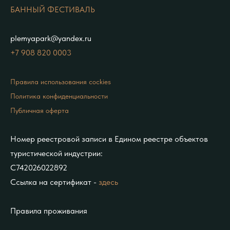
БАННЫЙ ФЕСТИВАЛЬ
plemyapark@yandex.ru
+7 908 820 0
003
Правила использования cockies
Политика конфиденциальности
Публичная оферта
Номер реестровой записи в Едином реестре объектов
туристической индустрии:
С742026022892
Ссылка на сертификат -
здесь
Правила проживания