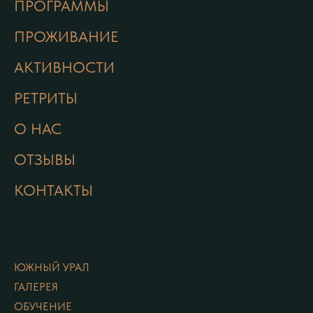
ПРОГРАММЫ
ПРОЖИВАНИЕ
АКТИВНОСТИ
РЕТРИТЫ
О НАС
ОТЗЫВЫ
КОНТАКТЫ
ЮЖНЫЙ УРАЛ
ГАЛЕРЕЯ
ОБУЧЕНИЕ